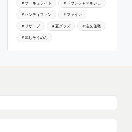
＃サーキュライト
＃ドウシシャマルシェ
＃ハンディファン
＃ファイン
＃リザーブ
＃夏グッズ
＃注文住宅
＃流しそうめん