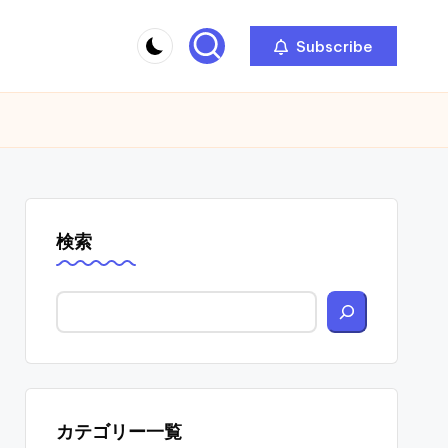
Subscribe
検索
カテゴリー一覧