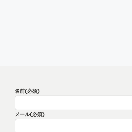
名前
(必須)
メール
(必須)