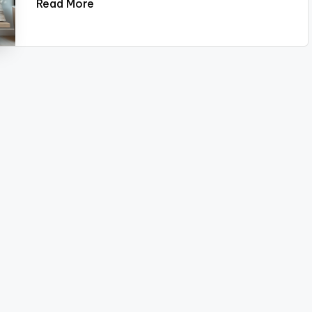
Read More