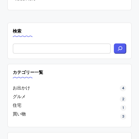
検索
カテゴリー一覧
お出かけ
4
グルメ
2
住宅
1
買い物
3