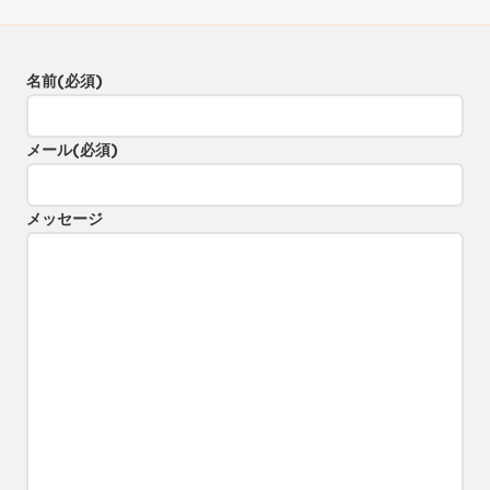
名前
(必須)
メール
(必須)
メッセージ