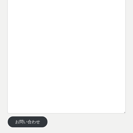
お問い合わせ