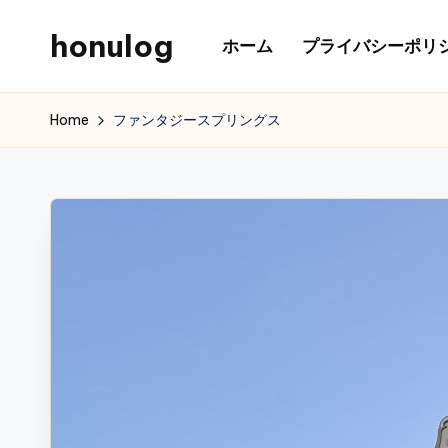
honulog
ホーム
プライバシーポリ
Skip
to
content
Home
ファンタジースプリングス