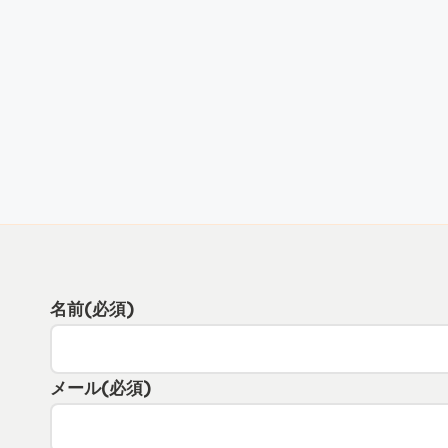
名前
(必須)
メール
(必須)