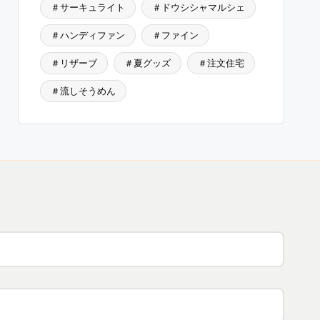
＃サーキュライト
＃ドウシシャマルシェ
＃ハンディファン
＃ファイン
＃リザーブ
＃夏グッズ
＃注文住宅
＃流しそうめん