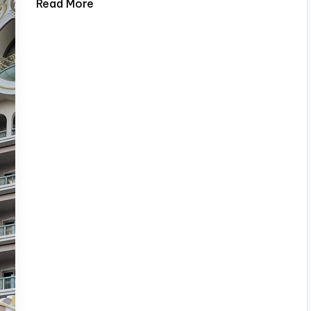
Read More