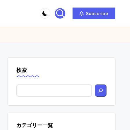
Subscribe
検索
カテゴリー一覧